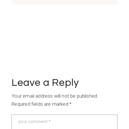
Leave a Reply
Your email address will not be published.
Required fields are marked
*