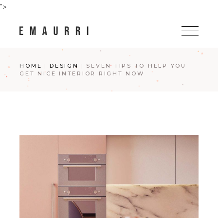
">
HOME
DESIGN
SEVEN TIPS TO HELP YOU
GET NICE INTERIOR RIGHT NOW