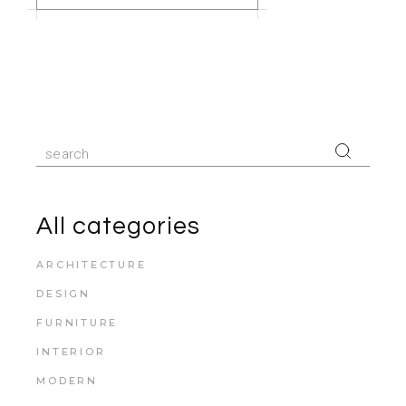
All categories
ARCHITECTURE
DESIGN
FURNITURE
INTERIOR
MODERN