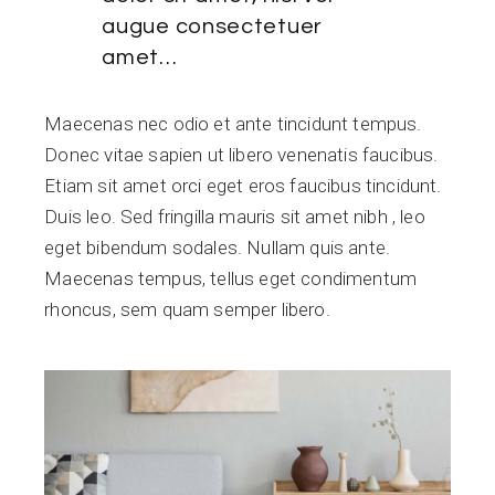
augue consectetuer
amet…
Maecenas nec odio et ante tincidunt tempus.
Donec vitae sapien ut libero venenatis faucibus.
Etiam sit amet orci eget eros faucibus tincidunt.
Duis leo. Sed fringilla mauris sit amet nibh , leo
eget bibendum sodales. Nullam quis ante.
Maecenas tempus, tellus eget condimentum
rhoncus, sem quam semper libero.