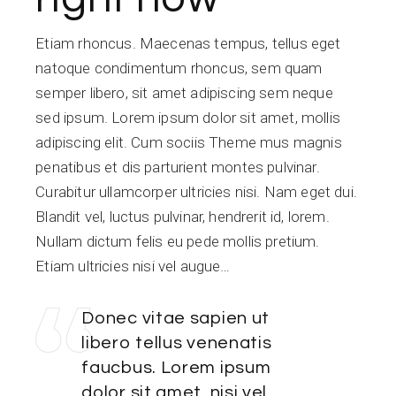
Etiam rhoncus. Maecenas tempus, tellus eget
natoque condimentum rhoncus, sem quam
semper libero, sit amet adipiscing sem neque
sed ipsum. Lorem ipsum dolor sit amet, mollis
adipiscing elit. Cum sociis Theme mus magnis
penatibus et dis parturient montes pulvinar.
Curabitur ullamcorper ultricies nisi. Nam eget dui.
Blandit vel, luctus pulvinar, hendrerit id, lorem.
Nullam dictum felis eu pede mollis pretium.
Etiam ultricies nisi vel augue…
Donec vitae sapien ut
libero tellus venenatis
faucbus. Lorem ipsum
dolor sit amet, nisi vel