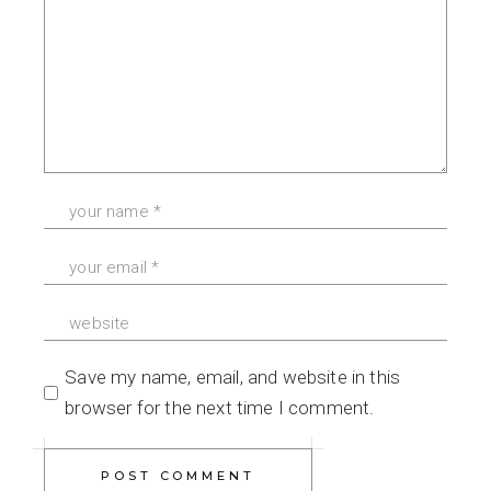
Save my name, email, and website in this
browser for the next time I comment.
POST COMMENT