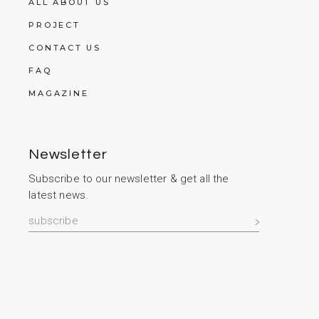
ALL ABOUT US
PROJECT
CONTACT US
FAQ
MAGAZINE
Newsletter
Subscribe to our newsletter & get all the
latest news.