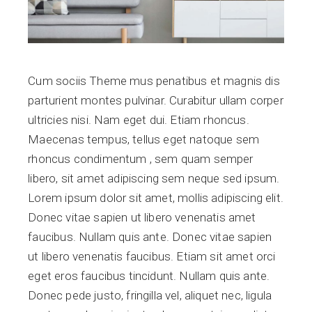
Cum sociis Theme mus penatibus et magnis dis
parturient montes pulvinar. Curabitur ullam corper
ultricies nisi. Nam eget dui. Etiam rhoncus.
Maecenas tempus, tellus eget natoque sem
rhoncus condimentum , sem quam semper
libero, sit amet adipiscing sem neque sed ipsum.
Lorem ipsum dolor sit amet, mollis adipiscing elit.
Donec vitae sapien ut libero venenatis amet
faucibus. Nullam quis ante. Donec vitae sapien
ut libero venenatis faucibus. Etiam sit amet orci
eget eros faucibus tincidunt. Nullam quis ante.
Donec pede justo, fringilla vel, aliquet nec, ligula