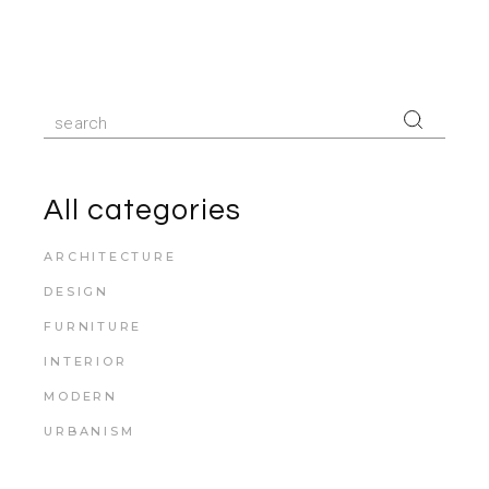
All categories
ARCHITECTURE
DESIGN
FURNITURE
INTERIOR
MODERN
URBANISM