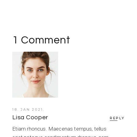
1 Comment
18. JAN 2021.
Lisa Cooper
REPLY
Etiam rhoncus. Maecenas tempus, tellus