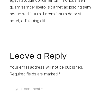
eget natoque condimentum rhoncus, sem
quam semper libero, sit amet adipiscing sem
neque sed ipsum. Lorem ipsum dolor sit
amet, adipiscing elit.
Leave a Reply
Your email address will not be published.
Required fields are marked
*