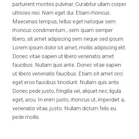
parturient montes pulvinar. Curabitur ullam corper
ultricies nisi. Nam eget dui. Etiam rhoncus.
Maecenas tempus, tellus eget natoque sem
rhoncus condimentum , sem quam semper
libero, sit amet adipiscing sem neque sed ipsum.
Lorem ipsum dolor sit amet, mollis adipiscing elit.
Donec vitae sapien ut libero venenatis amet
faucibus. Nullam quis ante. Donec vitae sapien
ut libero venenatis faucibus. Etiam sit amet orci
eget eros faucibus tincidunt. Nullam quis ante.
Donec pede justo, fringilla vel, aliquet nec, ligula
eget, arcu. In enim justo, rhoncus ut, imperdiet a,
venenatis vitae, justo. Nullam dictum felis eu
pede mollis.