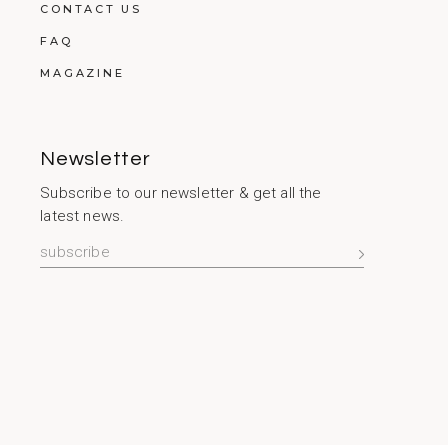
CONTACT US
FAQ
MAGAZINE
Newsletter
Subscribe to our newsletter & get all the
latest news.