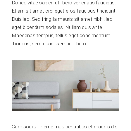
Donec vitae sapien ut libero venenatis faucibus.
Etiam sit amet orci eget eros faucibus tincidunt.
Duis leo. Sed fringilla mauris sit amet nibh , leo
eget bibendum sodales. Nullam quis ante.
Maecenas tempus, tellus eget condimentum
rhoncus, sem quam semper libero.
Cum sociis Theme mus penatibus et magnis dis