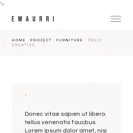
">
HOME
PROJECT
FURNITURE
TRULY
CREATIVE
Donec vitae sapien ut libero
tellus venenatis faucbus.
Lorem ipsum dolor amet, nisi