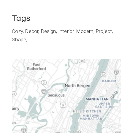
Tags
Cozy
Decor
Design
Interior
Modern
Project
Shape