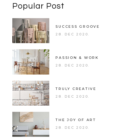
Popular Post
SUCCESS GROOVE
28. DEC 2020.
PASSION & WORK
28. DEC 2020.
TRULY CREATIVE
28. DEC 2020.
THE JOY OF ART
28. DEC 2020.