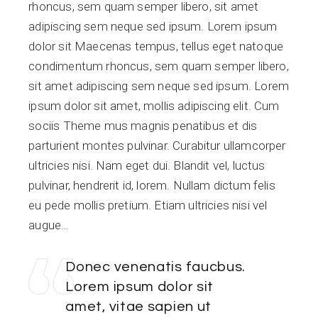
rhoncus, sem quam semper libero, sit amet
adipiscing sem neque sed ipsum. Lorem ipsum
dolor sit Maecenas tempus, tellus eget natoque
condimentum rhoncus, sem quam semper libero,
sit amet adipiscing sem neque sed ipsum. Lorem
ipsum dolor sit amet, mollis adipiscing elit. Cum
sociis Theme mus magnis penatibus et dis
parturient montes pulvinar. Curabitur ullamcorper
ultricies nisi. Nam eget dui. Blandit vel, luctus
pulvinar, hendrerit id, lorem. Nullam dictum felis
eu pede mollis pretium. Etiam ultricies nisi vel
augue…
Donec venenatis faucbus.
Lorem ipsum dolor sit
amet, vitae sapien ut