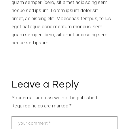
quam semper libero, sit amet adipiscing sem
neque sed ipsum. Lorem ipsum dolor sit
amet, adipiscing elit. Maecenas tempus, tellus
eget natoque condimentum rhoncus, sem
quam semper libero, sit amet adipiscing sem
neque sed ipsum.
Leave a Reply
Your email address will not be published.
Required fields are marked
*