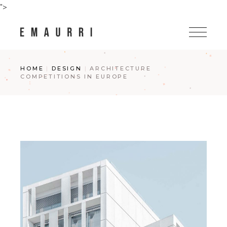
">
HOME
DESIGN
ARCHITECTURE
COMPETITIONS IN EUROPE