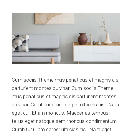
Cum sociis Theme mus penatibus et magnis dis
parturient montes pulvinar. Cum sociis Theme
mus penatibus et magnis dis parturient montes
pulvinar. Curabitur ullam corper ultricies nisi. Nam
eget dui. Etiam rhoncus. Maecenas tempus,
tellus eget natoque sem rhoncus condimentum
Curabitur ullam corper ultricies nisi. Nam eget