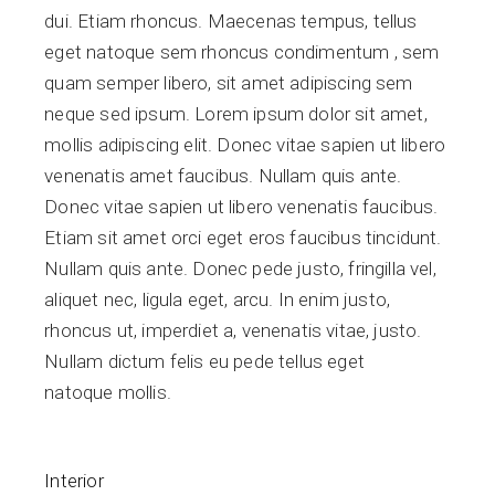
dui. Etiam rhoncus. Maecenas tempus, tellus
eget natoque sem rhoncus condimentum , sem
quam semper libero, sit amet adipiscing sem
neque sed ipsum. Lorem ipsum dolor sit amet,
mollis adipiscing elit. Donec vitae sapien ut libero
venenatis amet faucibus. Nullam quis ante.
Donec vitae sapien ut libero venenatis faucibus.
Etiam sit amet orci eget eros faucibus tincidunt.
Nullam quis ante. Donec pede justo, fringilla vel,
aliquet nec, ligula eget, arcu. In enim justo,
rhoncus ut, imperdiet a, venenatis vitae, justo.
Nullam dictum felis eu pede
tellus eget
natoque
mollis.
Interior