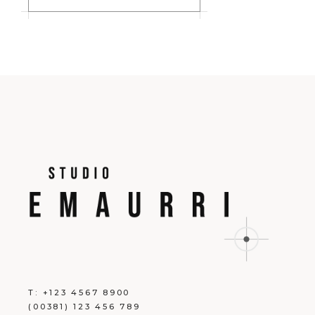
T:
+123 4567 8900
(00381) 123 456 789