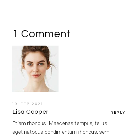
1 Comment
10. FEB 2021.
Lisa Cooper
REPLY
Etiam rhoncus. Maecenas tempus, tellus
eget natoque condimentum rhoncus, sem