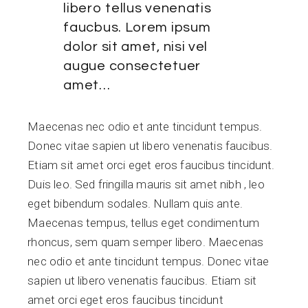
libero tellus venenatis
faucbus. Lorem ipsum
dolor sit amet, nisi vel
augue consectetuer
amet…
Maecenas nec odio et ante tincidunt tempus.
Donec vitae sapien ut libero venenatis faucibus.
Etiam sit amet orci eget eros faucibus tincidunt.
Duis leo. Sed fringilla mauris sit amet nibh , leo
eget bibendum sodales. Nullam quis ante.
Maecenas tempus, tellus eget condimentum
rhoncus, sem quam semper libero. Maecenas
nec odio et ante tincidunt tempus. Donec vitae
sapien ut libero venenatis faucibus. Etiam sit
amet orci eget eros faucibus tincidunt