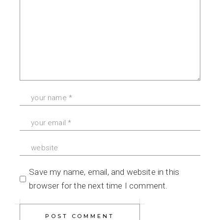
Save my name, email, and website in this
browser for the next time I comment.
POST COMMENT