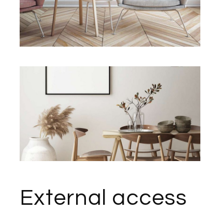
External access